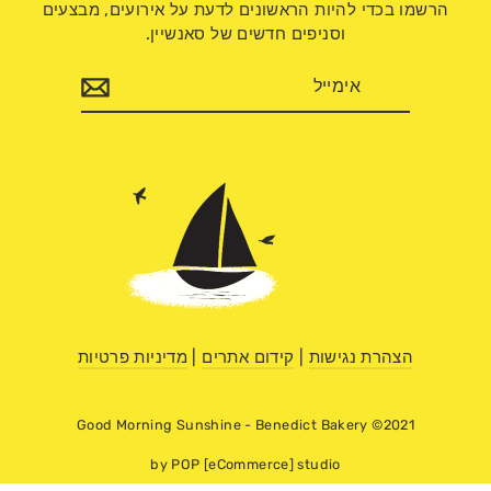
הרשמו בכדי להיות הראשונים לדעת על אירועים, מבצעים
וסניפים חדשים של סאנשיין.
אימייל
הצהרת נגישות
|
קידום אתרים
|
מדיניות פרטיות
Good Morning Sunshine - Benedict Bakery ©2021
by POP [eCommerce] studio