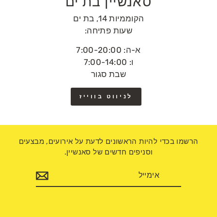
סאנשיין בת ים
הקוממיות 14, בת ים
שעות פתיחה:
א-ה: 7:00-20:00
ו: 7:00-14:00
שבת סגור
לניווט בווייז
הרשמו בכדי להיות הראשונים לדעת על אירועים, מבצעים
וסניפים חדשים של סאנשיין.
אימייל