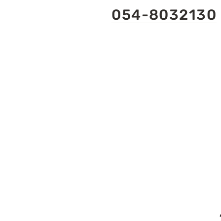
054-8032130