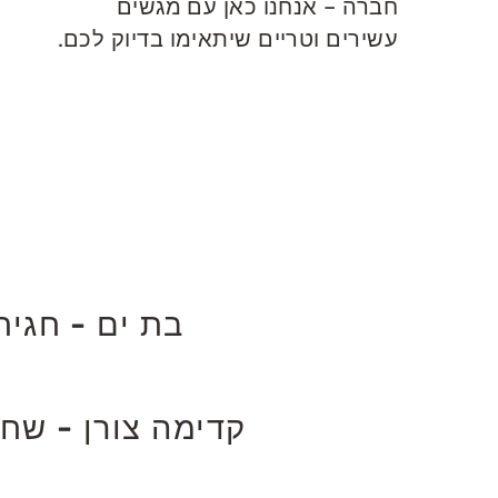
חברה – אנחנו כאן עם מגשים
עשירים וטריים שיתאימו בדיוק לכם.
בת ים - חגית
קדימה צורן - שח